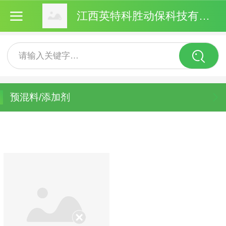
江西英特科胜动保科技有限公司
请输入关键字…
预混料/添加剂