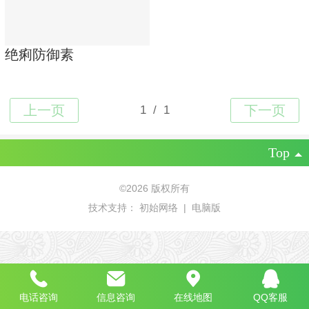
绝痢防御素
Top
©
2026 版权所有
技术支持：
初始网络
|
电脑版
电话咨询
信息咨询
在线地图
QQ客服