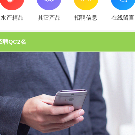
水产精品
其它产品
招聘信息
在线留言
招聘QC2名