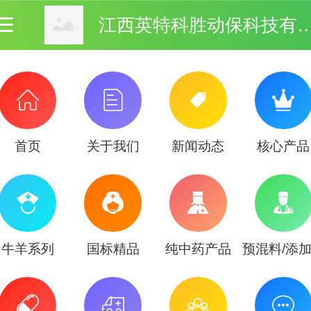
江西英特科胜动保科技
首页
关于我们
新闻动态
核心产品
牛羊系列
国标精品
纯中药产品
预混料/添